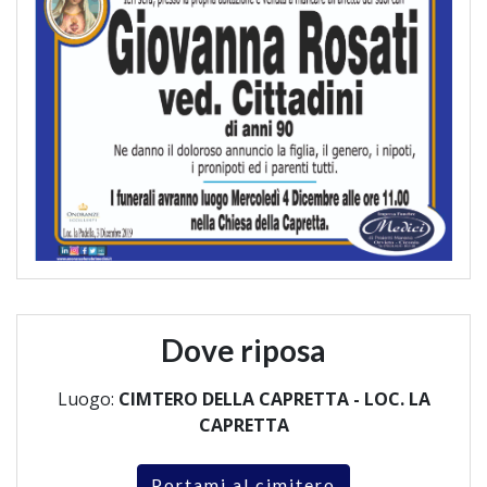
Dove riposa
Luogo:
CIMTERO DELLA CAPRETTA - LOC. LA
CAPRETTA
Portami al cimitero