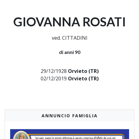
GIOVANNA ROSATI
ved. CITTADINI
di anni 90
29/12/1928
Orvieto (TR)
02/12/2019
Orvieto (TR)
ANNUNCIO FAMIGLIA