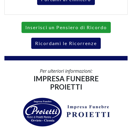
Inserisci un Pensiero di Ricordo
Ricordami le Ricorrenze
Per ulteriori informazioni:
IMPRESA FUNEBRE
PROIETTI