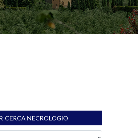
RICERCA NECROLOGIO