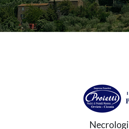
Necrologi