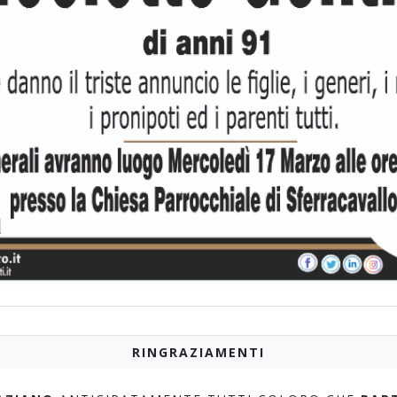
RINGRAZIAMENTI