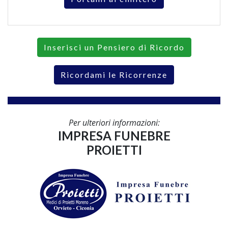
Inserisci un Pensiero di Ricordo
Ricordami le Ricorrenze
Per ulteriori informazioni:
IMPRESA FUNEBRE
PROIETTI