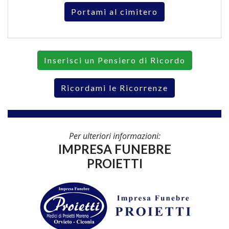
Portami al cimitero
Inserisci un Pensiero di Ricordo
Ricordami le Ricorrenze
Per ulteriori informazioni:
IMPRESA FUNEBRE
PROIETTI