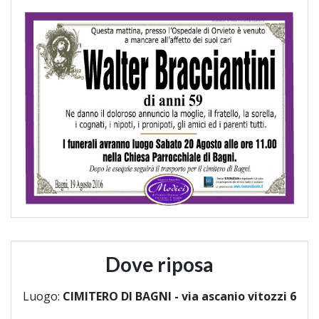
Dove riposa
Luogo:
CIMITERO DI BAGNI - via ascanio vitozzi 6