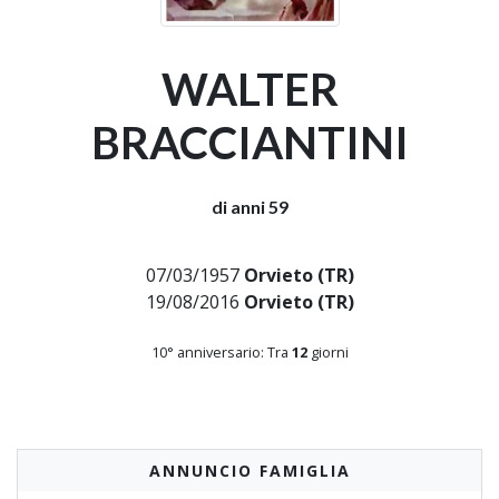
WALTER
BRACCIANTINI
di anni 59
07/03/1957
Orvieto (TR)
19/08/2016
Orvieto (TR)
10° anniversario: Tra
12
giorni
ANNUNCIO FAMIGLIA