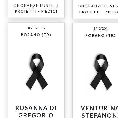
ONORANZE FUNEBRI
ONORANZE FUNEB
PROIETTI - MEDICI
PROIETTI - MEDI
16/03/2015
13/12/2014
PORANO (TR)
PORANO (TR)
ROSANNA DI
VENTURIN
GREGORIO
STEFANON