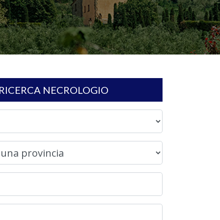
RICERCA NECROLOGIO