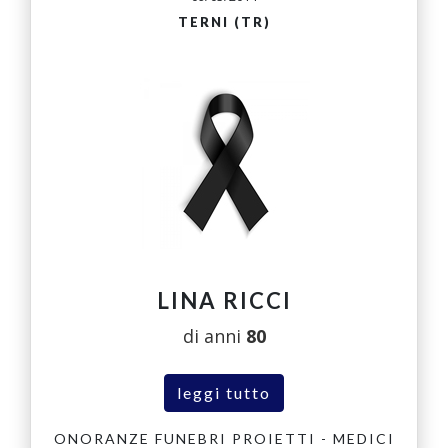
TERNI (TR)
LINA RICCI
di anni
80
leggi tutto
ONORANZE FUNEBRI PROIETTI - MEDICI