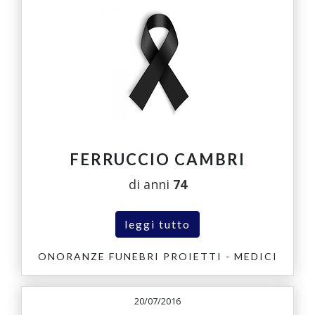
FERRUCCIO CAMBRI
di anni
74
leggi tutto
ONORANZE FUNEBRI PROIETTI - MEDICI
20/07/2016