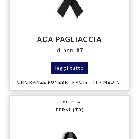
ADA PAGLIACCIA
di anni
87
leggi tutto
ONORANZE FUNEBRI PROIETTI - MEDICI
19/12/2014
TERNI (TR)