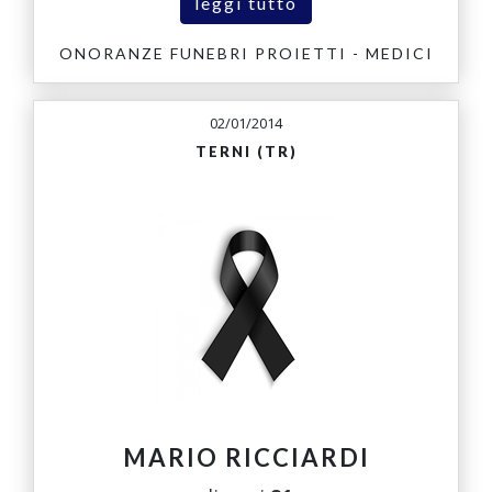
leggi tutto
ONORANZE FUNEBRI PROIETTI - MEDICI
02/01/2014
TERNI (TR)
MARIO RICCIARDI