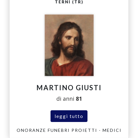
TERNI (TR)
MARTINO GIUSTI
di anni
81
leggi tutto
ONORANZE FUNEBRI PROIETTI - MEDICI