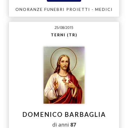
ONORANZE FUNEBRI PROIETTI - MEDICI
25/08/2015
TERNI (TR)
DOMENICO BARBAGLIA
di anni
87