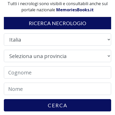
Tutti i necrologi sono visibili e consultabili anche sul
portale nazionale
MemoriesBooks.it
RICERCA NECROLOGIO
CERCA