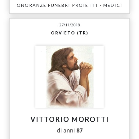
ONORANZE FUNEBRI PROIETTI - MEDICI
27/11/2018
ORVIETO (TR)
VITTORIO MOROTTI
di anni
87