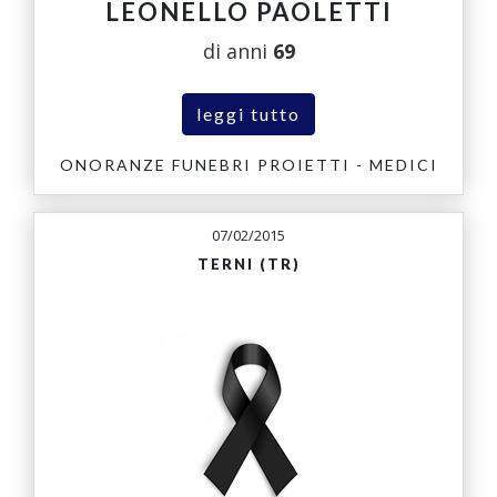
LEONELLO PAOLETTI
di anni
69
leggi tutto
ONORANZE FUNEBRI PROIETTI - MEDICI
07/02/2015
TERNI (TR)