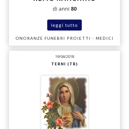
di anni
80
leggi tutto
ONORANZE FUNEBRI PROIETTI - MEDICI
19/04/2018
TERNI (TR)