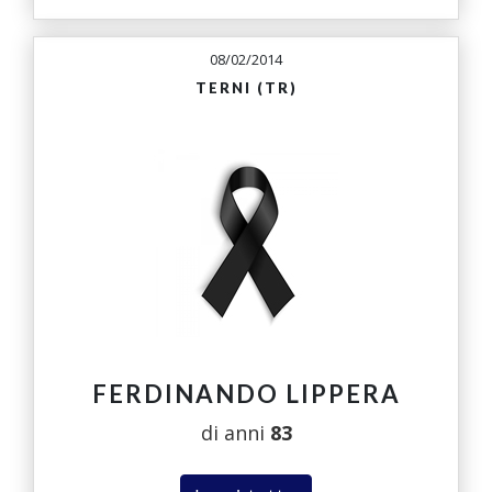
08/02/2014
TERNI (TR)
FERDINANDO LIPPERA
di anni
83