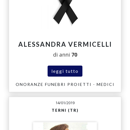
ALESSANDRA VERMICELLI
di anni
70
leggi tutto
ONORANZE FUNEBRI PROIETTI - MEDICI
14/01/2019
TERNI (TR)