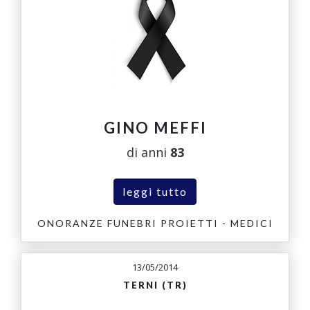
GINO MEFFI
di anni
83
leggi tutto
ONORANZE FUNEBRI PROIETTI - MEDICI
13/05/2014
TERNI (TR)