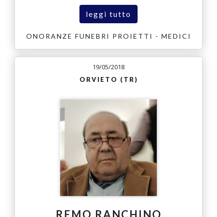
leggi tutto
ONORANZE FUNEBRI PROIETTI - MEDICI
19/05/2018
ORVIETO (TR)
REMO RANCHINO