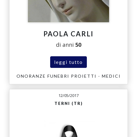
PAOLA CARLI
di anni
50
leggi tutto
ONORANZE FUNEBRI PROIETTI - MEDICI
12/05/2017
TERNI (TR)