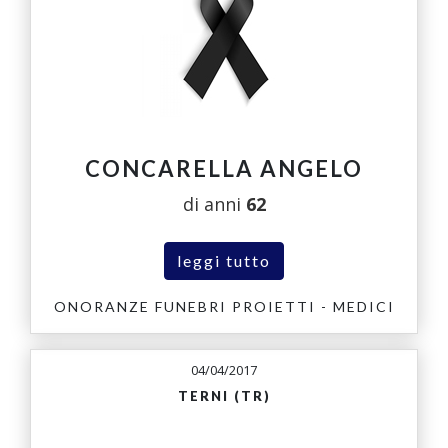
CONCARELLA ANGELO
di anni
62
leggi tutto
ONORANZE FUNEBRI PROIETTI - MEDICI
04/04/2017
TERNI (TR)