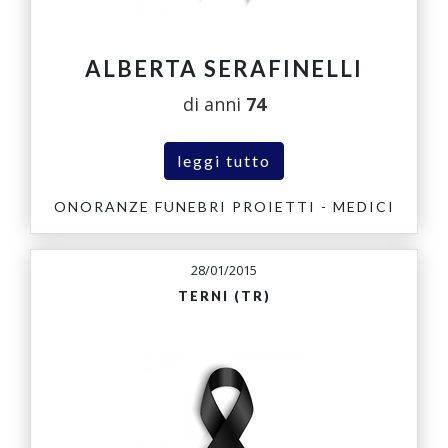
ALBERTA SERAFINELLI
di anni
74
leggi tutto
ONORANZE FUNEBRI PROIETTI - MEDICI
28/01/2015
TERNI (TR)