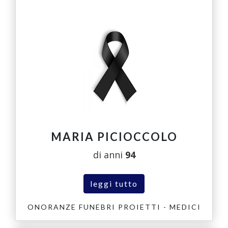
MARIA PICIOCCOLO
di anni
94
leggi tutto
ONORANZE FUNEBRI PROIETTI - MEDICI