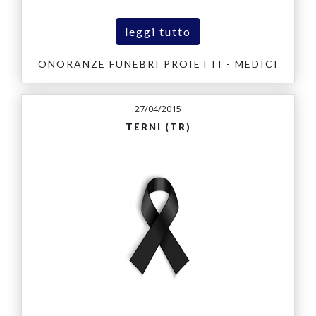
leggi tutto
ONORANZE FUNEBRI PROIETTI - MEDICI
27/04/2015
TERNI (TR)