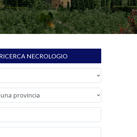
RICERCA NECROLOGIO