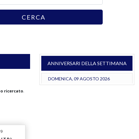
CERCA
ANNIVERSARI DELLA SETTIMANA
DOMENICA, 09 AGOSTO 2026
go ricercato
.
19