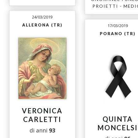
PROIETTI - MEDI
24/03/2019
ALLERONA (TR)
17/03/2019
PORANO (TR)
VERONICA
QUINTA
CARLETTI
MONCELSI
di anni
93